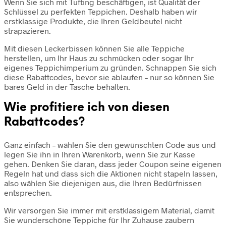
Wenn Sie sich mit Tufting beschäftigen, ist Qualität der
Schlüssel zu perfekten Teppichen. Deshalb haben wir
erstklassige Produkte, die Ihren Geldbeutel nicht
strapazieren.
Mit diesen Leckerbissen können Sie alle Teppiche
herstellen, um Ihr Haus zu schmücken oder sogar Ihr
eigenes Teppichimperium zu gründen. Schnappen Sie sich
diese Rabattcodes, bevor sie ablaufen – nur so können Sie
bares Geld in der Tasche behalten.
Wie profitiere ich von diesen
Rabattcodes?
Ganz einfach – wählen Sie den gewünschten Code aus und
legen Sie ihn in Ihren Warenkorb, wenn Sie zur Kasse
gehen. Denken Sie daran, dass jeder Coupon seine eigenen
Regeln hat und dass sich die Aktionen nicht stapeln lassen,
also wählen Sie diejenigen aus, die Ihren Bedürfnissen
entsprechen.
Wir versorgen Sie immer mit erstklassigem Material, damit
Sie wunderschöne Teppiche für Ihr Zuhause zaubern