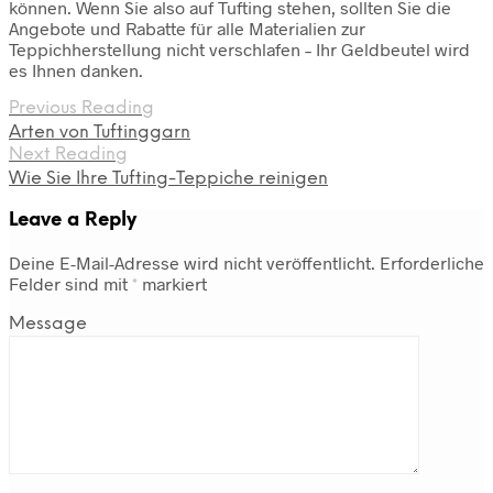
können. Wenn Sie also auf Tufting stehen, sollten Sie die
Angebote und Rabatte für alle Materialien zur
Teppichherstellung nicht verschlafen – Ihr Geldbeutel wird
es Ihnen danken.
Previous Reading
Arten von Tuftinggarn
Next Reading
Wie Sie Ihre Tufting-Teppiche reinigen
Leave a Reply
Deine E-Mail-Adresse wird nicht veröffentlicht.
Erforderliche
Felder sind mit
*
markiert
Message