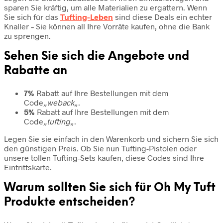
sparen Sie kräftig, um alle Materialien zu ergattern. Wenn
Sie sich für das
Tufting-Leben
sind diese Deals ein echter
Knaller – Sie können all Ihre Vorräte kaufen, ohne die Bank
zu sprengen.
Sehen Sie sich die Angebote und
Rabatte an
7%
Rabatt auf Ihre Bestellungen mit dem
Code
„weback
„.
5%
Rabatt auf Ihre Bestellungen mit dem
Code
„tufting
„.
Legen Sie sie einfach in den Warenkorb und sichern Sie sich
den günstigen Preis. Ob Sie nun Tufting-Pistolen oder
unsere tollen Tufting-Sets kaufen, diese Codes sind Ihre
Eintrittskarte.
Warum sollten Sie sich für Oh My Tuft
Produkte entscheiden?