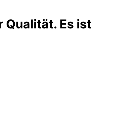
ualität. Es ist