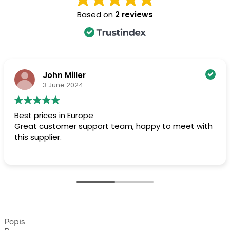
Based on
2 reviews
John Miller
3 June 2024
Best prices in Europe
Great customer support team, happy to meet with
this supplier.
Popis