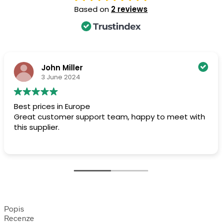
Based on
2 reviews
John Miller
3 June 2024
Best prices in Europe
Great customer support team, happy to meet with
this supplier.
Popis
Recenze