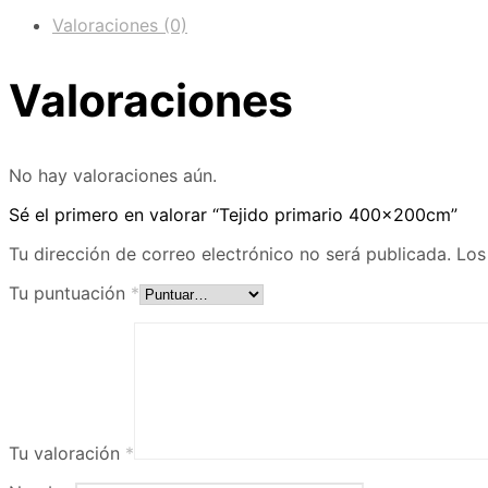
Valoraciones (0)
Valoraciones
No hay valoraciones aún.
Sé el primero en valorar “Tejido primario 400x200cm”
Tu dirección de correo electrónico no será publicada.
Los
Tu puntuación
*
Tu valoración
*