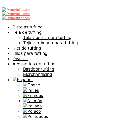
Pistolas tufting
Tela de tufting
Tela trasera para tufting
Tejido primario para tufting
Kits de tufting
Hilos para tufting
Diseños
Accesorios de tufting
Bastidor tufting
Merchandising