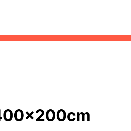
o 400x200cm