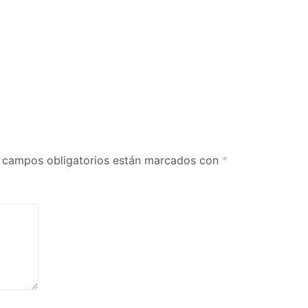
 campos obligatorios están marcados con
*