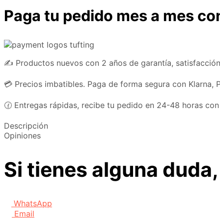
Paga tu pedido mes a mes co
✍️ Productos nuevos con 2 años de garantía, satisfacción
💳 Precios imbatibles. Paga de forma segura con Klarna, P
🕜 Entregas rápidas, recibe tu pedido en 24-48 horas con
Descripción
Opiniones
Si tienes alguna duda,
WhatsApp
Email