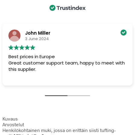
John Miller
3 June 2024
Best prices in Europe
Great customer support team, happy to meet with
this supplier.
Kuvaus
Arvostelut
Henkilökohtainen muki, jossa on erittäin siisti tufting-