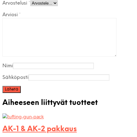
Arvostelusi
*
Arviosi
*
Nimi
Sähköposti
Aiheeseen liittyvät tuotteet
AK-1 & AK-2 pakkaus