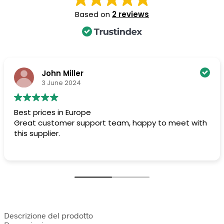
Based on
2 reviews
John Miller
3 June 2024
Best prices in Europe
Great customer support team, happy to meet with
this supplier.
Descrizione del prodotto