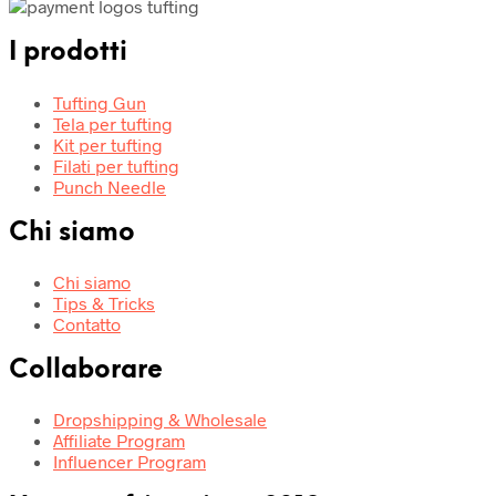
I prodotti
Tufting Gun
Tela per tufting
Kit per tufting
Filati per tufting
Punch Needle
Chi siamo
Chi siamo
Tips & Tricks
Contatto
Collaborare
Dropshipping & Wholesale
Affiliate Program
Influencer Program