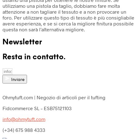
utilizziamo una pistola da taglio, dobbiamo fare molta
attenzione a non tagliare il tessuto e a non provocare un
foro. Per utilizzare questo tipo di tessuto è più consigliabile
avere esperienza, e se si cerca la migliore finitura possibile
questa non sarà l’alternativa migliore.
Newsletter
Resta in contatto.
Inviare
Ohmytuft.com | Negozio di articoli per il tufting
Fidcommerce SL – ESB75121103
info@ohmytuft.com
(+34) 675 988 4333