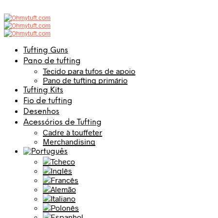
Tufting Guns
Pano de tufting
Tecido para tufos de apoio
Pano de tufting primário
Tufting Kits
Fio de tufting
Desenhos
Acessórios de Tufting
Cadre à touffeter
Merchandising