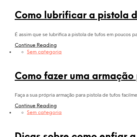
Como lubrificar a pistola d
É assim que se lubrifica a pistola de tufos em poucos
Continue Reading
Sem categoria
Como fazer uma armação p
Faça a sua própria armação para pistola de tufos faci
Continue Reading
Sem categoria