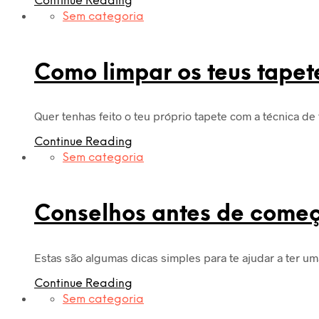
Continue Reading
Sem categoria
Como limpar os teus tapet
Quer tenhas feito o teu próprio tapete com a técnica d
Continue Reading
Sem categoria
Conselhos antes de começ
Estas são algumas dicas simples para te ajudar a ter 
Continue Reading
Sem categoria