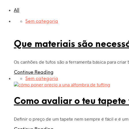
All
Sem categoria
Que materiais são necessá
Os canhões de tufos são a ferramenta básica para criar
Continue Reading
Sem categoria
Como avaliar o teu tapete
Definir o preço de um tapete nem sempre é fácil e é u