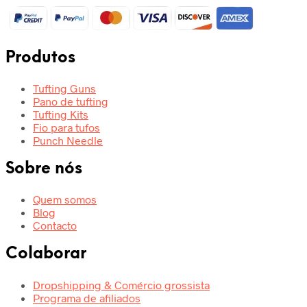
Produtos
Tufting Guns
Pano de tufting
Tufting Kits
Fio para tufos
Punch Needle
Sobre nós
Quem somos
Blog
Contacto
Colaborar
Dropshipping & Comércio grossista
Programa de afiliados