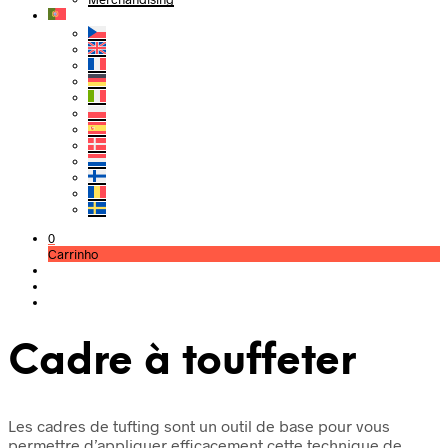
0
Carrinho
Cadre à touffeter
Les cadres de tufting sont un outil de base pour vous
permettre d’appliquer efficacement cette technique de