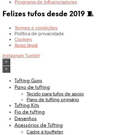
Programa de Influenciadores
Felizes tufos desde 2019 🧵
Termos e condições
Política de privacidade
Cookies
Aviso legal
Instagram
Tumblr
×
×
Tufting Guns
Pano de tufting
Tecido para tufos de apoio
Pano de tufting primário
Tufting Kits
Fio de tufting
Desenhos
Acessórios de Tufting
Cadre à touffeter