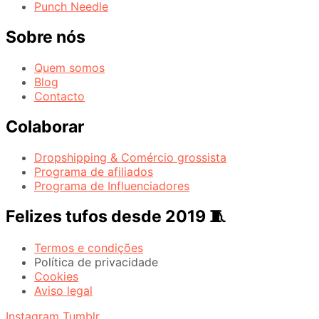
Punch Needle
Sobre nós
Quem somos
Blog
Contacto
Colaborar
Dropshipping & Comércio grossista
Programa de afiliados
Programa de Influenciadores
Felizes tufos desde 2019 🧵
Termos e condições
Política de privacidade
Cookies
Aviso legal
Instagram
Tumblr