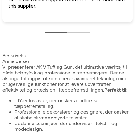
this supplier.
Beskrivelse
Anmeldelser
Vi præsenterer AK-V Tufting Gun, det ultimative værktøj til
både hobbyfolk og professionelle tæppemagere. Denne
alsidige tuftingpistol kombinerer avanceret teknologi med
brugervenlige funktioner for at levere uovertruffen
effektivitet og præcision i tæppefremstillingen.
Perfekt til:
DIY-entusiaster, der ønsker at udforske
tæppefremstilling.
Professionelle dekoratører og designere, der ønsker
at skabe skræddersyede tekstiler.
Uddannelsesmiljøer, der underviser i tekstil- og
modedesign.