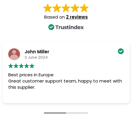
Based on
2 reviews
John Miller
3 June 2024
Best prices in Europe
Great customer support team, happy to meet with
this supplier.