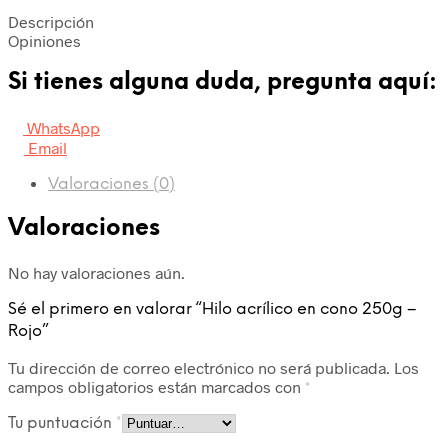
Descripción
Opiniones
Si tienes alguna duda, pregunta aquí:
WhatsApp
Email
Valoraciones (0)
Valoraciones
No hay valoraciones aún.
Sé el primero en valorar “Hilo acrílico en cono 250g –
Rojo”
Tu dirección de correo electrónico no será publicada.
Los
campos obligatorios están marcados con
*
Tu puntuación
*