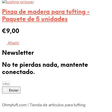
Pinza de madera para tufting -
Paquete de 5 unidades
€
9,00
Añadir
Newsletter
No te pierdas nada, mantente
conectado.
Enviar
Ohmytuft.com | Tienda de artículos para tufting