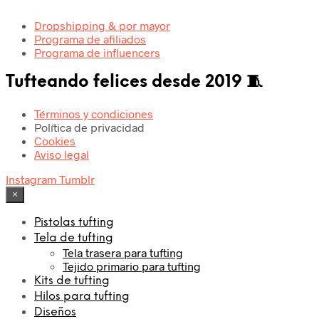
Dropshipping & por mayor
Programa de afiliados
Programa de influencers
Tufteando felices desde 2019 🧵
Términos y condiciones
Política de privacidad
Cookies
Aviso legal
Instagram
Tumblr
×
Pistolas tufting
Tela de tufting
Tela trasera para tufting
Tejido primario para tufting
Kits de tufting
Hilos para tufting
Diseños