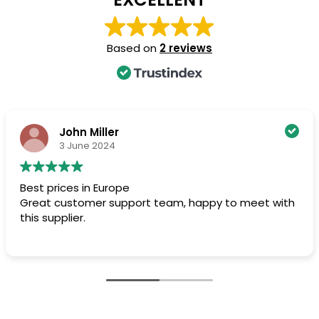
Based on
2 reviews
John Miller
3 June 2024
Best prices in Europe
Great customer support team, happy to meet with
this supplier.