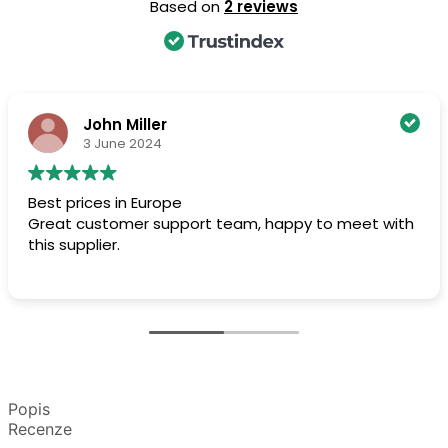
Based on
2 reviews
John Miller
3 June 2024
Best prices in Europe
Great customer support team, happy to meet with
this supplier.
Popis
Recenze