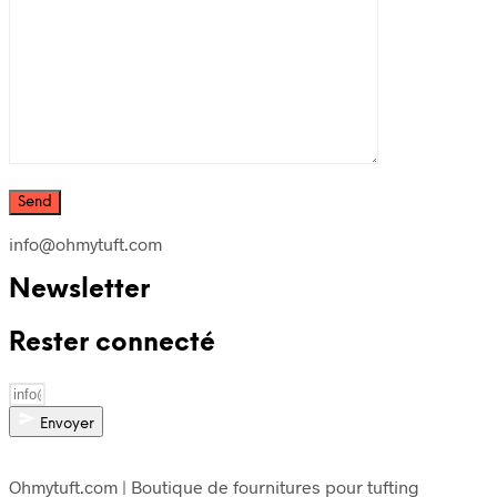
info@ohmytuft.com
Newsletter
Rester connecté
Envoyer
Ohmytuft.com | Boutique de fournitures pour tufting