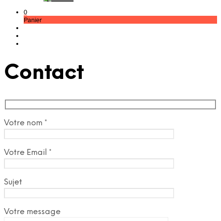
0
Panier
Contact
Votre nom *
Votre Email *
Sujet
Votre message