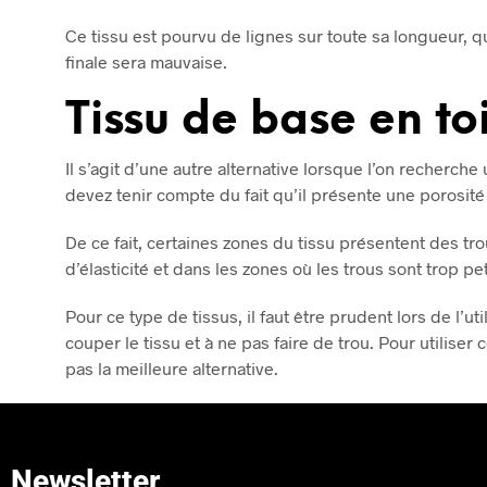
Ce tissu est pourvu de lignes sur toute sa longueur, qui
finale sera mauvaise.
Tissu de base en toi
Il s’agit d’une autre alternative lorsque l’on recherche
devez tenir compte du fait qu’il présente une porosité
De ce fait, certaines zones du tissu présentent des tro
d’élasticité et dans les zones où les trous sont trop peti
Pour ce type de tissus, il faut être prudent lors de l’util
couper le tissu et à ne pas faire de trou. Pour utiliser 
pas la meilleure alternative.
Newsletter