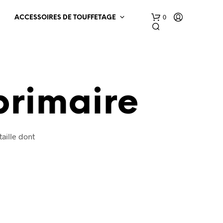
0
ACCESSOIRES DE TOUFFETAGE
primaire
taille dont