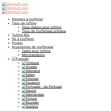
Pistolets à touffeter
Tissu de tufting
Tissu d’appui pour tufting
Tissu de touffetage primaire
Tufting Kits
fils à touffeter
Projets
Accessoires de touffetage
Cadre pour tufting
Merchandising