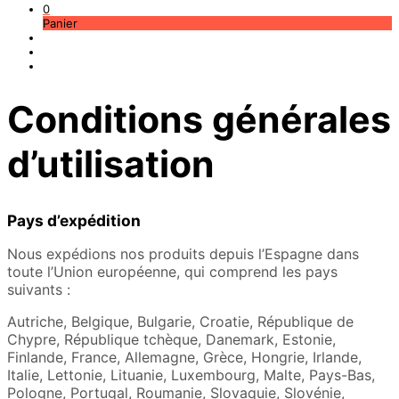
0
Panier
Conditions générales
d’utilisation
Pays d’expédition
Nous expédions nos produits depuis l’Espagne dans
toute l’Union européenne, qui comprend les pays
suivants :
Autriche, Belgique, Bulgarie, Croatie, République de
Chypre, République tchèque, Danemark, Estonie,
Finlande, France, Allemagne, Grèce, Hongrie, Irlande,
Italie, Lettonie, Lituanie, Luxembourg, Malte, Pays-Bas,
Pologne, Portugal, Roumanie, Slovaquie, Slovénie,