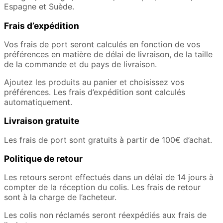
Espagne et Suède.
Frais d’expédition
Vos frais de port seront calculés en fonction de vos
préférences en matière de délai de livraison, de la taille
de la commande et du pays de livraison.
Ajoutez les produits au panier et choisissez vos
préférences. Les frais d’expédition sont calculés
automatiquement.
Livraison gratuite
Les frais de port sont gratuits à partir de 100€ d’achat.
Politique de retour
Les retours seront effectués dans un délai de 14 jours à
compter de la réception du colis. Les frais de retour
sont à la charge de l’acheteur.
Les colis non réclamés seront réexpédiés aux frais de