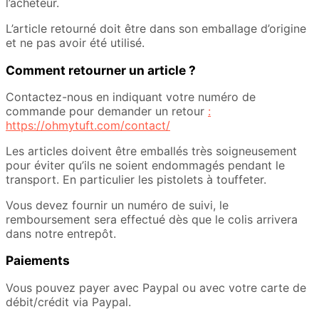
l’acheteur.
L’article retourné doit être dans son emballage d’origine
et ne pas avoir été utilisé.
Comment retourner un article ?
Contactez-nous en indiquant votre numéro de
commande pour demander un retour
:
https://ohmytuft.com/contact/
Les articles doivent être emballés très soigneusement
pour éviter qu’ils ne soient endommagés pendant le
transport. En particulier les pistolets à touffeter.
Vous devez fournir un numéro de suivi, le
remboursement sera effectué dès que le colis arrivera
dans notre entrepôt.
Paiements
Vous pouvez payer avec Paypal ou avec votre carte de
débit/crédit via Paypal.