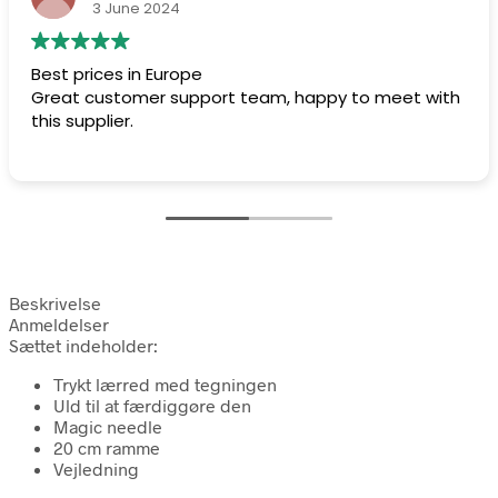
3 June 2024
Best prices in Europe
Great customer support team, happy to meet with
this supplier.
Beskrivelse
Anmeldelser
Sættet indeholder:
Trykt lærred med tegningen
Uld til at færdiggøre den
Magic needle
20 cm ramme
Vejledning