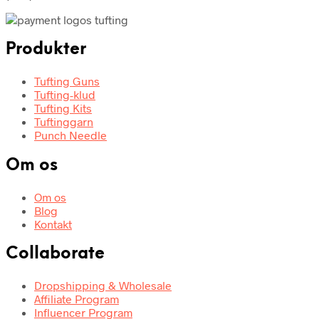
Produkter
Tufting Guns
Tufting-klud
Tufting Kits
Tuftinggarn
Punch Needle
Om os
Om os
Blog
Kontakt
Collaborate
Dropshipping & Wholesale
Affiliate Program
Influencer Program