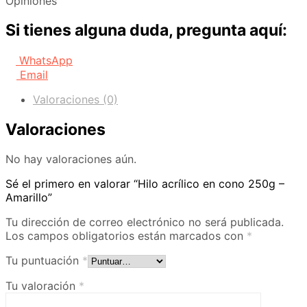
Opiniones
Si tienes alguna duda, pregunta aquí:
WhatsApp
Email
Valoraciones (0)
Valoraciones
No hay valoraciones aún.
Sé el primero en valorar “Hilo acrílico en cono 250g –
Amarillo”
Tu dirección de correo electrónico no será publicada.
Los campos obligatorios están marcados con
*
Tu puntuación
*
Tu valoración
*