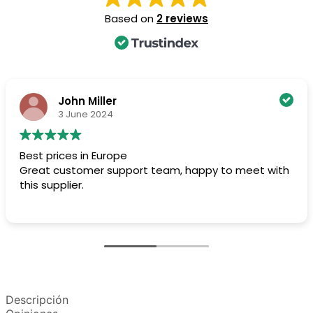
Based on
2 reviews
John Miller
3 June 2024
Best prices in Europe
Great customer support team, happy to meet with
this supplier.
Descripción