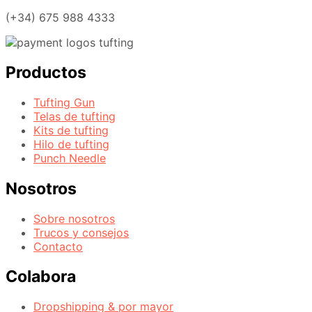
(+34) 675 988 4333
Productos
Tufting Gun
Telas de tufting
Kits de tufting
Hilo de tufting
Punch Needle
Nosotros
Sobre nosotros
Trucos y consejos
Contacto
Colabora
Dropshipping & por mayor