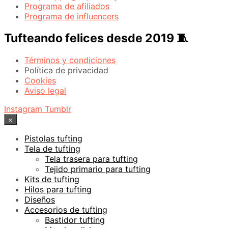
Programa de afiliados
Programa de influencers
Tufteando felices desde 2019 🧵
Términos y condiciones
Política de privacidad
Cookies
Aviso legal
Instagram
Tumblr
×
Pistolas tufting
Tela de tufting
Tela trasera para tufting
Tejido primario para tufting
Kits de tufting
Hilos para tufting
Diseños
Accesorios de tufting
Bastidor tufting