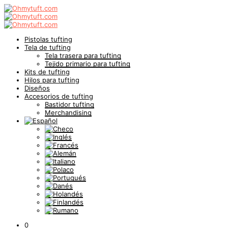
Pistolas tufting
Tela de tufting
Tela trasera para tufting
Tejido primario para tufting
Kits de tufting
Hilos para tufting
Diseños
Accesorios de tufting
Bastidor tufting
Merchandising
0