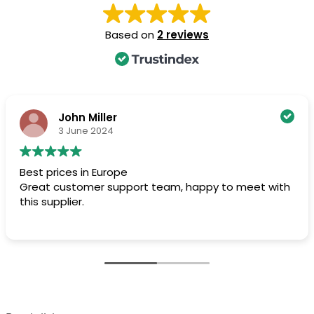
Based on
2 reviews
John Miller
3 June 2024
Best prices in Europe
Great customer support team, happy to meet with
this supplier.