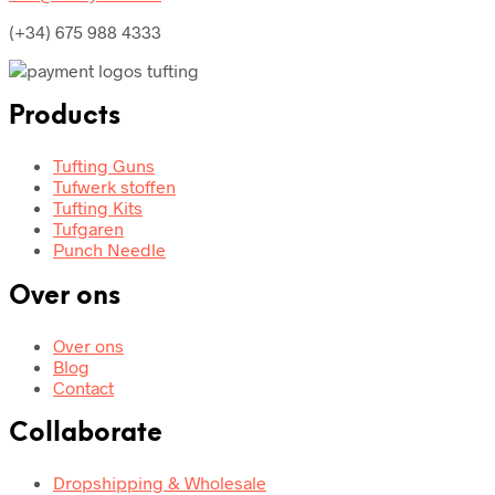
(+34) 675 988 4333
Products
Tufting Guns
Tufwerk stoffen
Tufting Kits
Tufgaren
Punch Needle
Over ons
Over ons
Blog
Contact
Collaborate
Dropshipping & Wholesale