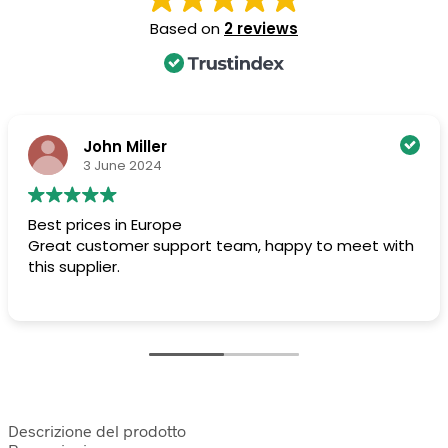
Based on
2 reviews
John Miller
3 June 2024
Best prices in Europe
Great customer support team, happy to meet with
this supplier.
Descrizione del prodotto