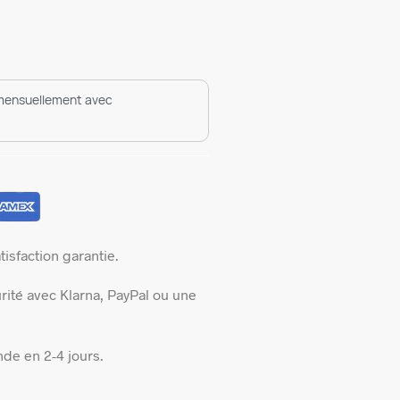
mensuellement avec
isfaction garantie.
rité avec Klarna, PayPal ou une
de en 2-4 jours.