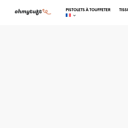
PISTOLETS À TOUFFETER
TISS