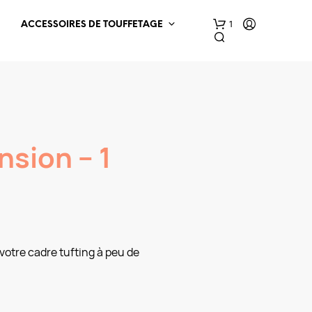
1
ACCESSOIRES DE TOUFFETAGE
nsion – 1
votre cadre tufting à peu de