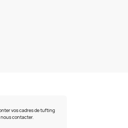
onter vos cadres de tufting
 nous contacter.