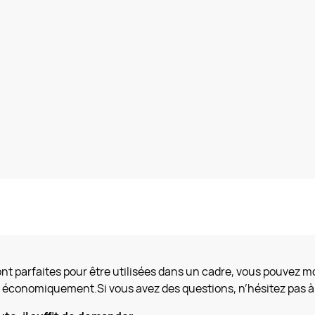
nt parfaites pour être utilisées dans un cadre, vous pouvez m
t économiquement.Si vous avez des questions, n’hésitez pas à