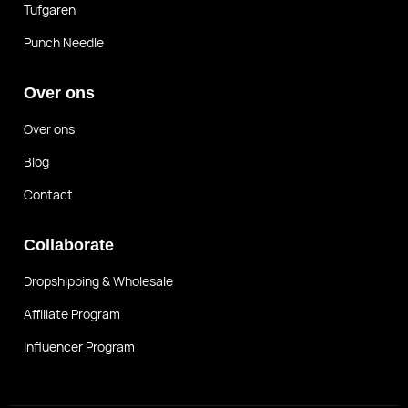
Tufgaren
Punch Needle
Over ons
Over ons
Blog
Contact
Collaborate
Dropshipping & Wholesale
Affiliate Program
Influencer Program