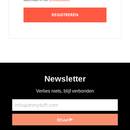
REGISTREREN
Newsletter
Verlies niets, blijf verbonden
Stuur