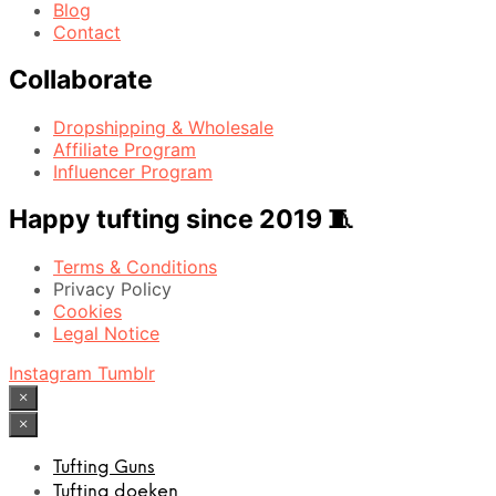
Blog
Contact
Collaborate
Dropshipping & Wholesale
Affiliate Program
Influencer Program
Happy tufting since 2019 🧵
Terms & Conditions
Privacy Policy
Cookies
Legal Notice
Instagram
Tumblr
×
×
Tufting Guns
Tufting doeken