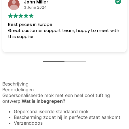
John Miller
3 June 2024
Best prices in Europe
Great customer support team, happy to meet with
this supplier.
Beschrijving
Beoordelingen
Gepersonaliseerde mok met een heel cool tufting
ontwerp.
Wat is inbegrepen?
Gepersonaliseerde standaard mok
Bescherming zodat hij in perfecte staat aankomt
Verzenddoos