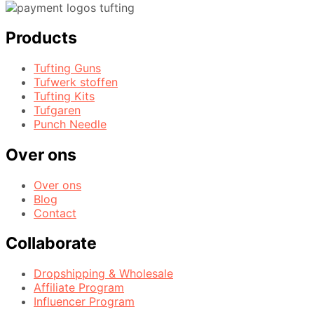
Products
Tufting Guns
Tufwerk stoffen
Tufting Kits
Tufgaren
Punch Needle
Over ons
Over ons
Blog
Contact
Collaborate
Dropshipping & Wholesale
Affiliate Program
Influencer Program