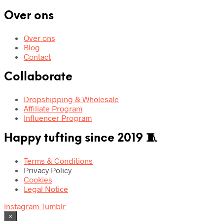
Over ons
Over ons
Blog
Contact
Collaborate
Dropshipping & Wholesale
Affiliate Program
Influencer Program
Happy tufting since 2019 🧵
Terms & Conditions
Privacy Policy
Cookies
Legal Notice
Instagram
Tumblr
×