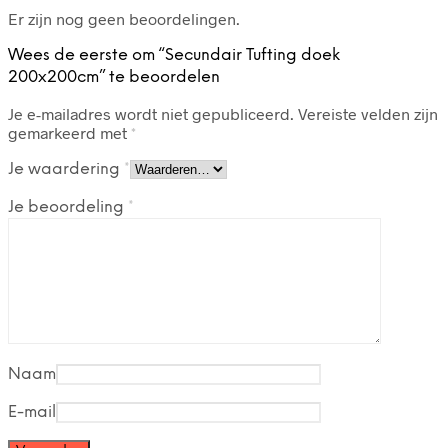
Er zijn nog geen beoordelingen.
Wees de eerste om “Secundair Tufting doek
200x200cm” te beoordelen
Je e-mailadres wordt niet gepubliceerd.
Vereiste velden zijn
gemarkeerd met
*
Je waardering
*
Je beoordeling
*
Naam
E-mail