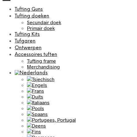
Tufting Guns
Tufting doeken
Secundair doek
Primair doek
Tufting Kits
Tufgaren
Ontwerpen
Accessoires tuften
Tufting frame
Merchandising