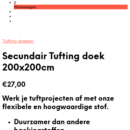
0
Winkelwagen
Tufting doeken
Secundair Tufting doek
200x200cm
€
27,00
Werk je tuftprojecten af met onze
flexibele en hoogwaardige stof.
Duurzamer dan andere