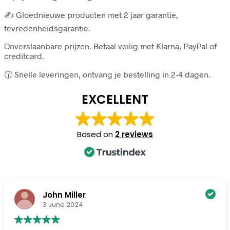
✍️ Gloednieuwe producten met 2 jaar garantie,
tevredenheidsgarantie.
Onverslaanbare prijzen. Betaal veilig met Klarna, PayPal of
creditcard.
🕜 Snelle leveringen, ontvang je bestelling in 2-4 dagen.
EXCELLENT
Based on
2 reviews
John Miller
3 June 2024