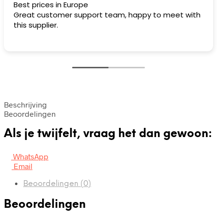
Best prices in Europe
Great customer support team, happy to meet with
this supplier.
Beschrijving
Beoordelingen
Als je twijfelt, vraag het dan gewoon:
WhatsApp
Email
Beoordelingen (0)
Beoordelingen