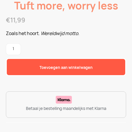
Tuft more, worry less
€
11,99
Zoals het hoort.
Wereldwijd motto.
Toevoegen aan winkelwagen
Betaal je bestelling maandelijks met Klarna