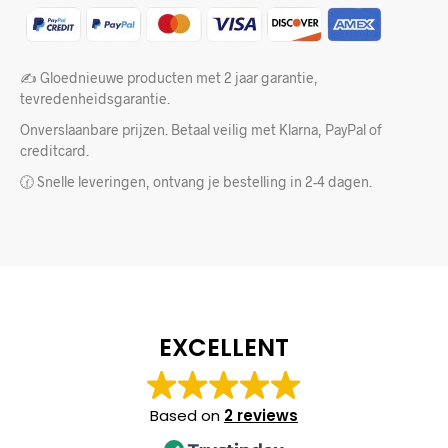
✍️ Gloednieuwe producten met 2 jaar garantie,
tevredenheidsgarantie.
Onverslaanbare prijzen. Betaal veilig met Klarna, PayPal of
creditcard.
🕜 Snelle leveringen, ontvang je bestelling in 2-4 dagen.
EXCELLENT
Based on
2 reviews