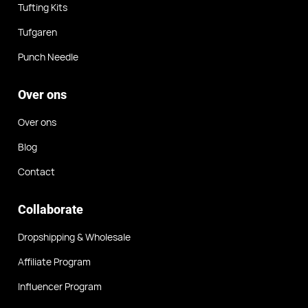
Tufting Kits
Tufgaren
Punch Needle
Over ons
Over ons
Blog
Contact
Collaborate
Dropshipping & Wholesale
Affiliate Program
Influencer Program