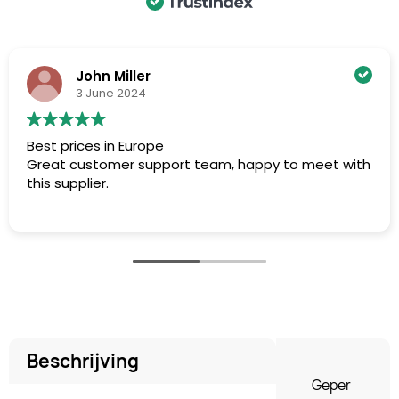
John Miller
3 June 2024
Best prices in Europe
Great customer support team, happy to meet with
this supplier.
Beschrijving
Geper