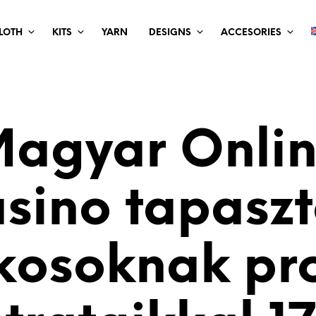
LOTH
KITS
YARN
DESIGNS
ACCESORIES
agyar Onli
sino tapaszt
tkosoknak pro