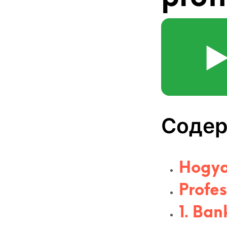
▶
Соде
Hogya
Profes
1. Ban