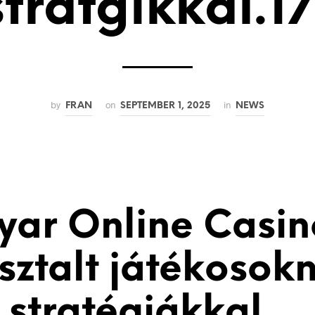
stratgikkal.17
by
on
in
FRAN
SEPTEMBER 1, 2025
NEWS
ar Online Casin
sztalt játékosok
i stratégiákkal