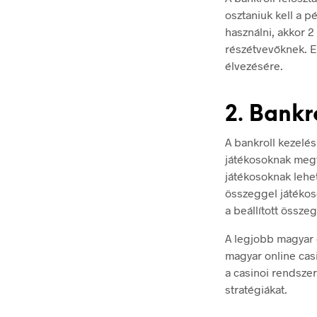
osztaniuk kell a p
használni, akkor 2
részétvevőknek. Ez
élvezésére.
2. Bankr
A bankroll kezelés
játékosoknak megfe
játékosoknak lehet
összeggel játékoso
a beállított össze
A legjobb magyar o
magyar online cas
a casinoi rendszer
stratégiákat.