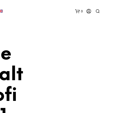
0
ne
alt
fi