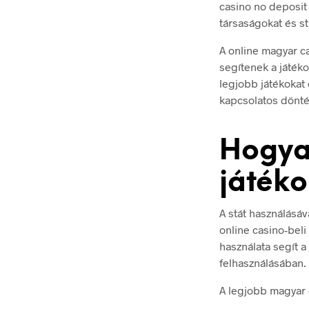
casino no deposit
társaságokat és st
A online magyar c
segítenek a játéko
legjobb játékokat 
kapcsolatos dönté
Hogyan
játék
A stát használásá
online casino-beli
használata segít 
felhasználásában.
A legjobb magyar o