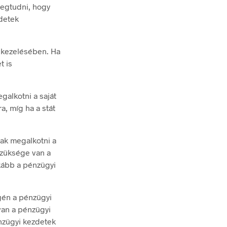
 megtudni, hogy
zdetek
k kezelésében. Ha
t is
egalkotni a saját
a, míg ha a stát
nak megalkotni a
szüksége van a
nkább a pénzügyi
égén a pénzügyi
van a pénzügyi
énzügyi kezdetek