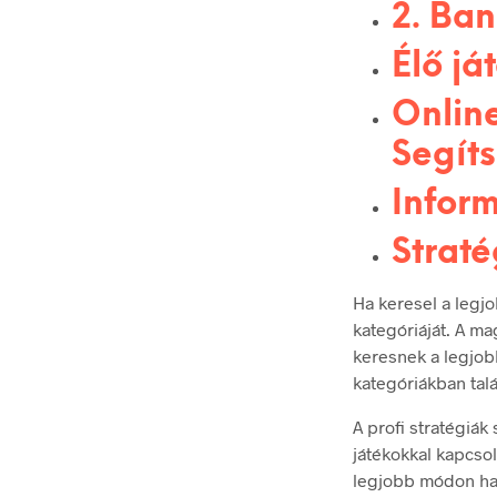
2. Ban
Élő já
Onlin
Segít
Infor
Straté
Ha keresel a legj
kategóriáját. A ma
keresnek a legjobb
kategóriákban tal
A profi stratégiák
játékokkal kapcso
legjobb módon has